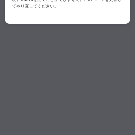
てやり直してください。